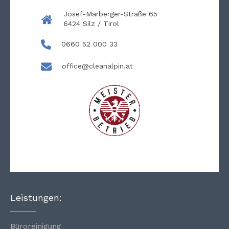
Josef-Marberger-Straße 65
6424 Silz / Tirol
0660 52 000 33
office@cleanalpin.at
Leistungen:
Büroreinigung