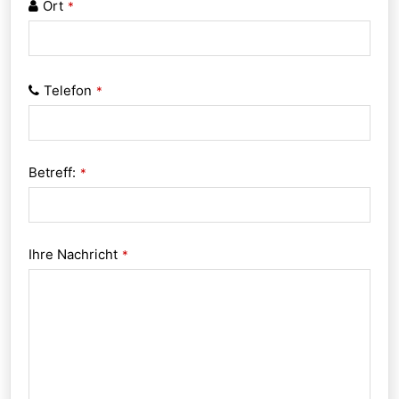
Ort
*
Telefon
*
Betreff:
*
Ihre Nachricht
*