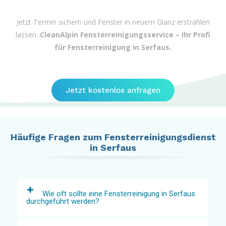
Jetzt Termin sichern und Fenster in neuem Glanz erstrahlen
lassen.
CleanAlpin Fensterreinigungsservice – Ihr Profi
für Fensterreinigung in Serfaus.
Jetzt kostenlos anfragen
Häufige Fragen zum Fensterreinigungsdienst
in Serfaus
Wie oft sollte eine Fensterreinigung in Serfaus
durchgeführt werden?