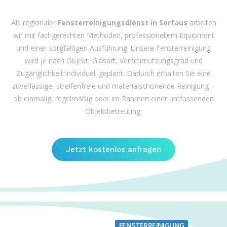
Als regionaler
Fensterreinigungsdienst in Serfaus
arbeiten
wir mit fachgerechten Methoden, professionellem Equipment
und einer sorgfältigen Ausführung. Unsere Fensterreinigung
wird je nach Objekt, Glasart, Verschmutzungsgrad und
Zugänglichkeit individuell geplant. Dadurch erhalten Sie eine
zuverlässige, streifenfreie und materialschonende Reinigung –
ob einmalig, regelmäßig oder im Rahmen einer umfassenden
Objektbetreuung.
Jetzt kostenlos anfragen
FENSTERREINIGUNG