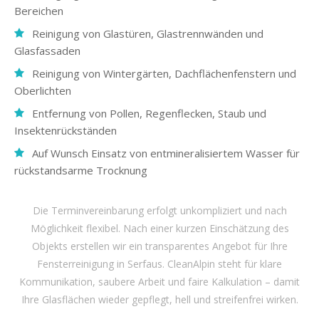
Bereichen
Reinigung von Glastüren, Glastrennwänden und
Glasfassaden
Reinigung von Wintergärten, Dachflächenfenstern und
Oberlichten
Entfernung von Pollen, Regenflecken, Staub und
Insektenrückständen
Auf Wunsch Einsatz von entmineralisiertem Wasser für
rückstandsarme Trocknung
Die Terminvereinbarung erfolgt unkompliziert und nach
Möglichkeit flexibel. Nach einer kurzen Einschätzung des
Objekts erstellen wir ein transparentes Angebot für Ihre
Fensterreinigung in Serfaus. CleanAlpin steht für klare
Kommunikation, saubere Arbeit und faire Kalkulation – damit
Ihre Glasflächen wieder gepflegt, hell und streifenfrei wirken.