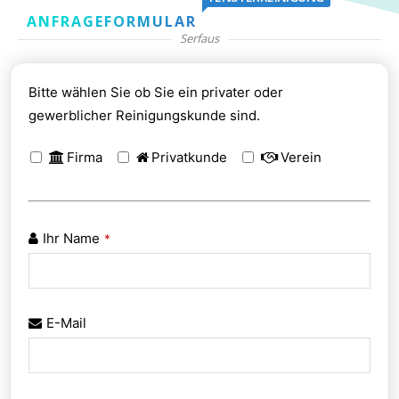
ANFRAGEFORMULAR
Serfaus
Bitte wählen Sie ob Sie ein privater oder
gewerblicher Reinigungskunde sind.
Firma
Privatkunde
Verein
Ihr Name
*
E-Mail