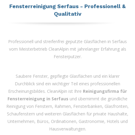
Fensterreinigung Serfaus - Professionell &
Qualitativ
Professionell und streifenfrei geputzte Glasflächen in Serfaus
vom Meisterbetrieb CleanAlpin mit jahrelanger Erfahrung als
Fensterputzer.
Saubere Fenster, gepflegte Glasflächen und ein klarer
Durchblick sind ein wichtiger Teil eines professionellen
Erscheinungsbildes. CleanAlpin ist Ihre
Reinigungsfirma für
Fensterreinigung in Serfaus
und übernimmt die gründliche
Reinigung von Fenstern, Rahmen, Fensterbänken, Glasfronten,
Schaufenstern und weiteren Glasflächen für private Haushalte,
Unternehmen, Büros, Ordinationen, Gastronomie, Hotels und
Hausverwaltungen.