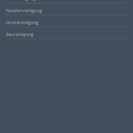
Fensterreinigung
Grundreinigung
Baureinigung