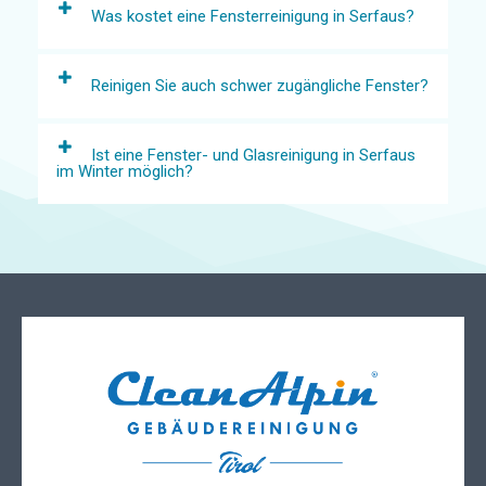
Was kostet eine Fensterreinigung in Serfaus?
Reinigen Sie auch schwer zugängliche Fenster?
Ist eine Fenster- und Glasreinigung in Serfaus
im Winter möglich?