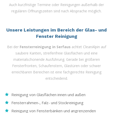
Auch kurzfristige Termine oder Reinigungen außerhalb der
regulären Öffnungszeiten sind nach Absprache möglich.
Unsere Leistungen im Bereich der Glas- und
Fenster Reinigung
Bei der
Fensterreinigung in Serfaus
achtet CleanAlpin auf
saubere Kanten, streifenfreie Glasflächen und eine
materialschonende Ausführung. Gerade bei größeren
Fensterfronten, Schaufenstern, Glastüren oder schwer
erreichbaren Bereichen ist eine fachgerechte Reinigung
entscheidend.
Reinigung von Glasflächen innen und außen
Fensterrahmen-, Falz- und Stockreinigung
Reinigung von Fensterbänken und angrenzenden