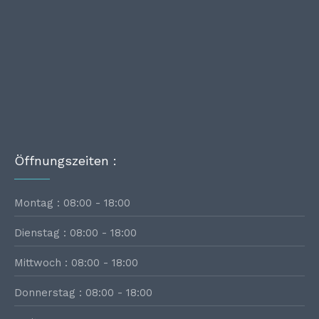
Öffnungszeiten :
Montag : 08:00 - 18:00
Dienstag : 08:00 - 18:00
Mittwoch : 08:00 - 18:00
Donnerstag : 08:00 - 18:00