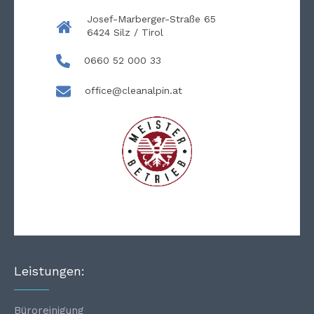
Josef-Marberger-Straße 65
6424 Silz / Tirol
0660 52 000 33
office@cleanalpin.at
Leistungen:
Büroreinigung