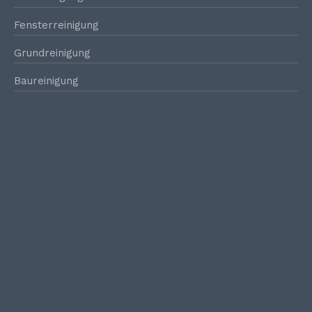
Fensterreinigung
Grundreinigung
Baureinigung