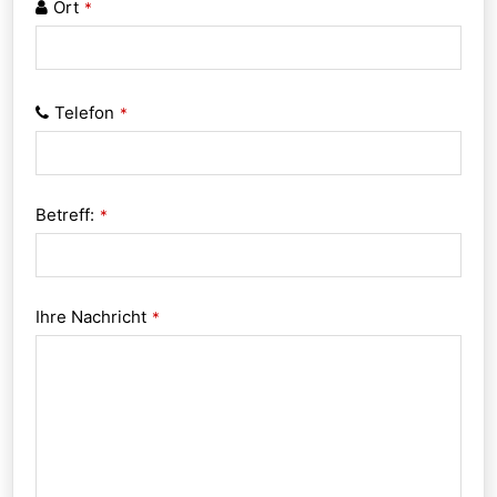
Ort
*
Telefon
*
Betreff:
*
Ihre Nachricht
*