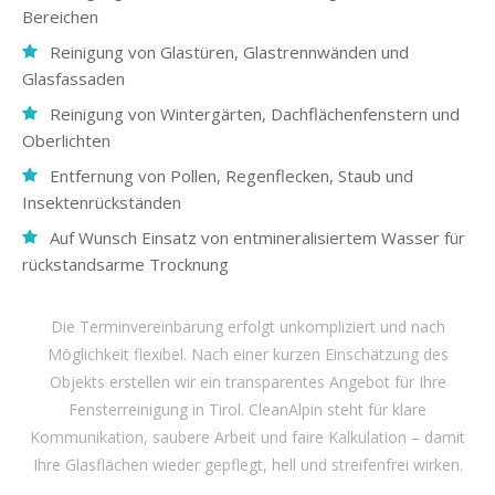
Bereichen
Reinigung von Glastüren, Glastrennwänden und
Glasfassaden
Reinigung von Wintergärten, Dachflächenfenstern und
Oberlichten
Entfernung von Pollen, Regenflecken, Staub und
Insektenrückständen
Auf Wunsch Einsatz von entmineralisiertem Wasser für
rückstandsarme Trocknung
Die Terminvereinbarung erfolgt unkompliziert und nach
Möglichkeit flexibel. Nach einer kurzen Einschätzung des
Objekts erstellen wir ein transparentes Angebot für Ihre
Fensterreinigung in Tirol. CleanAlpin steht für klare
Kommunikation, saubere Arbeit und faire Kalkulation – damit
Ihre Glasflächen wieder gepflegt, hell und streifenfrei wirken.