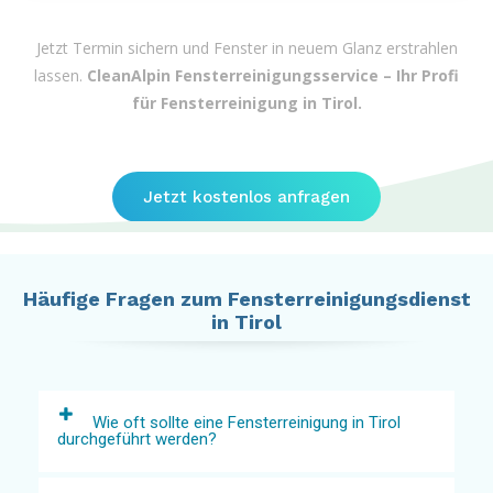
Jetzt Termin sichern und Fenster in neuem Glanz erstrahlen
lassen.
CleanAlpin Fensterreinigungsservice – Ihr Profi
für Fensterreinigung in Tirol.
Jetzt kostenlos anfragen
Häufige Fragen zum Fensterreinigungsdienst
in Tirol
Wie oft sollte eine Fensterreinigung in Tirol
durchgeführt werden?