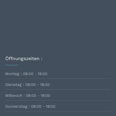
Öffnungszeiten :
Montag : 08:00 - 18:00
Dienstag : 08:00 - 18:00
Mittwoch : 08:00 - 18:00
Donnerstag : 08:00 - 18:00