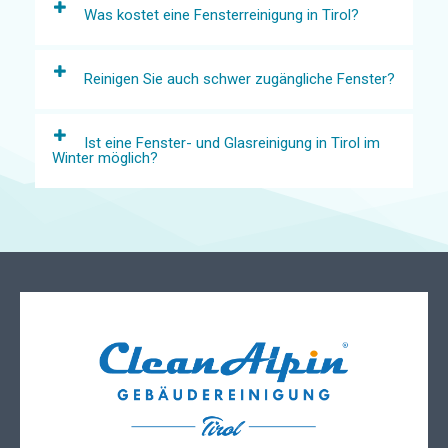
Was kostet eine Fensterreinigung in Tirol?
Reinigen Sie auch schwer zugängliche Fenster?
Ist eine Fenster- und Glasreinigung in Tirol im
Winter möglich?