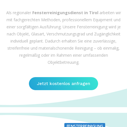
Als regionaler
Fensterreinigungsdienst in Tirol
arbeiten wir
mit fachgerechten Methoden, professionellem Equipment und
einer sorgfältigen Ausführung. Unsere Fensterreinigung wird je
nach Objekt, Glasart, Verschmutzungsgrad und Zugänglichkeit
individuell geplant. Dadurch erhalten Sie eine zuverlässige,
streifenfreie und materialschonende Reinigung – ob einmalig,
regelmäßig oder im Rahmen einer umfassenden
Objektbetreuung.
Jetzt kostenlos anfragen
FENSTERREINIGUNG