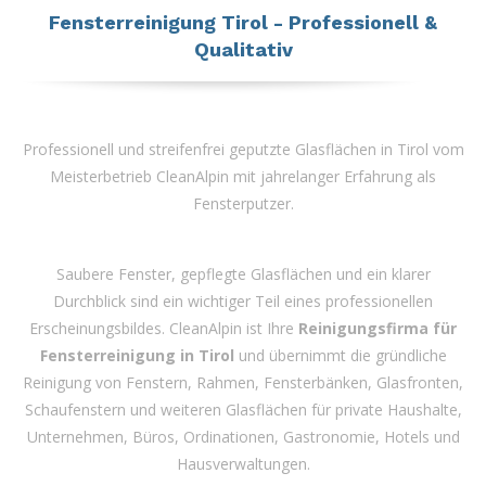
Fensterreinigung Tirol - Professionell &
Qualitativ
Professionell und streifenfrei geputzte Glasflächen in Tirol vom
Meisterbetrieb CleanAlpin mit jahrelanger Erfahrung als
Fensterputzer.
Saubere Fenster, gepflegte Glasflächen und ein klarer
Durchblick sind ein wichtiger Teil eines professionellen
Erscheinungsbildes. CleanAlpin ist Ihre
Reinigungsfirma für
Fensterreinigung in Tirol
und übernimmt die gründliche
Reinigung von Fenstern, Rahmen, Fensterbänken, Glasfronten,
Schaufenstern und weiteren Glasflächen für private Haushalte,
Unternehmen, Büros, Ordinationen, Gastronomie, Hotels und
Hausverwaltungen.