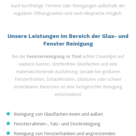
Auch kurzfristige Termine oder Reinigungen außerhalb der
regulären Öffnungszeiten sind nach Absprache möglich.
Unsere Leistungen im Bereich der Glas- und
Fenster Reinigung
Bei der
Fensterreinigung in Tirol
achtet CleanAlpin auf
saubere Kanten, streifenfreie Glasflächen und eine
materialschonende Ausführung. Gerade bei größeren
Fensterfronten, Schaufenstern, Glastüren oder schwer
erreichbaren Bereichen ist eine fachgerechte Reinigung
entscheidend.
Reinigung von Glasflächen innen und außen
Fensterrahmen-, Falz- und Stockreinigung
Reinigung von Fensterbänken und angrenzenden