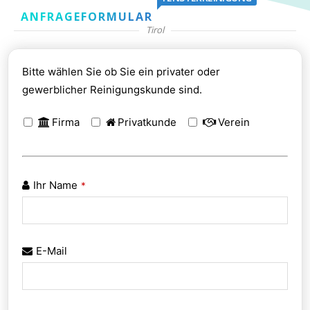
ANFRAGEFORMULAR
Tirol
Bitte wählen Sie ob Sie ein privater oder
gewerblicher Reinigungskunde sind.
Firma
Privatkunde
Verein
Ihr Name
*
E-Mail