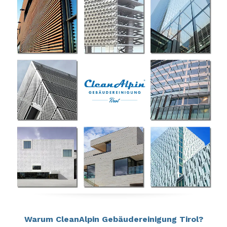
Warum CleanAlpin Gebäudereinigung Tirol?