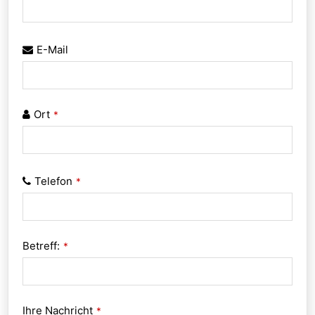
E-Mail
Ort
*
Telefon
*
Betreff:
*
Ihre Nachricht
*