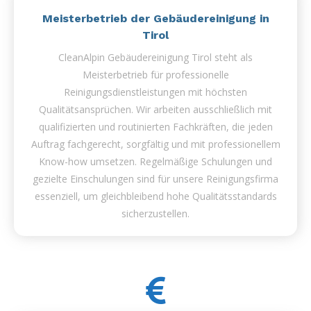
Meisterbetrieb der Gebäudereinigung in
Tirol
CleanAlpin Gebäudereinigung Tirol steht als
Meisterbetrieb für professionelle
Reinigungsdienstleistungen mit höchsten
Qualitätsansprüchen. Wir arbeiten ausschließlich mit
qualifizierten und routinierten Fachkräften, die jeden
Auftrag fachgerecht, sorgfältig und mit professionellem
Know-how umsetzen. Regelmäßige Schulungen und
gezielte Einschulungen sind für unsere Reinigungsfirma
essenziell, um gleichbleibend hohe Qualitätsstandards
sicherzustellen.