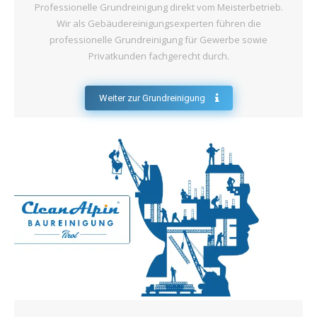
Professionelle Grundreinigung direkt vom Meisterbetrieb.
Wir als Gebäudereinigungsexperten führen die
professionelle Grundreinigung für Gewerbe sowie
Privatkunden fachgerecht durch.
Weiter zur Grundreinigung