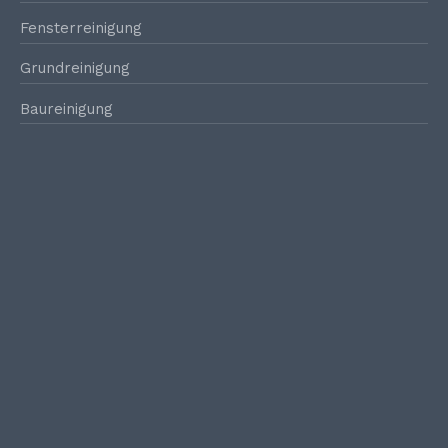
Fensterreinigung
Grundreinigung
Baureinigung