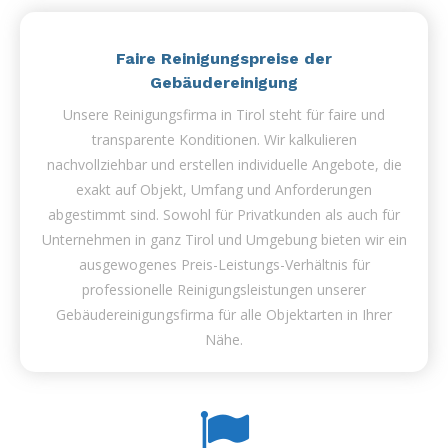
Faire Reinigungspreise der
Gebäudereinigung
Unsere Reinigungsfirma in Tirol steht für faire und
transparente Konditionen. Wir kalkulieren
nachvollziehbar und erstellen individuelle Angebote, die
exakt auf Objekt, Umfang und Anforderungen
abgestimmt sind. Sowohl für Privatkunden als auch für
Unternehmen in ganz Tirol und Umgebung bieten wir ein
ausgewogenes Preis-Leistungs-Verhältnis für
professionelle Reinigungsleistungen unserer
Gebäudereinigungsfirma für alle Objektarten in Ihrer
Nähe.