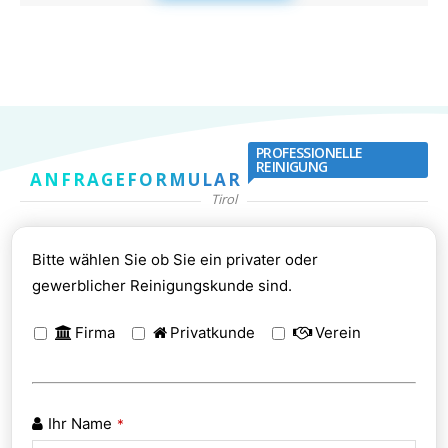
PROFESSIONELLE
REINIGUNG
ANFRAGEFORMULAR
Tirol
Bitte wählen Sie ob Sie ein privater oder
gewerblicher Reinigungskunde sind.
Firma
Privatkunde
Verein
Ihr Name
*