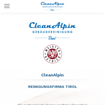
CleanAlpin
REINIGUNGSFIRMA TIROL