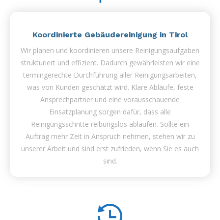
Koordinierte Gebäudereinigung in Tirol
Wir planen und koordinieren unsere Reinigungsaufgaben
strukturiert und effizient. Dadurch gewährleisten wir eine
termingerechte Durchführung aller Reinigungsarbeiten,
was von Kunden geschätzt wird. Klare Abläufe, feste
Ansprechpartner und eine vorausschauende
Einsatzplanung sorgen dafür, dass alle
Reinigungsschritte reibungslos ablaufen. Sollte ein
Auftrag mehr Zeit in Anspruch nehmen, stehen wir zu
unserer Arbeit und sind erst zufrieden, wenn Sie es auch
sind.