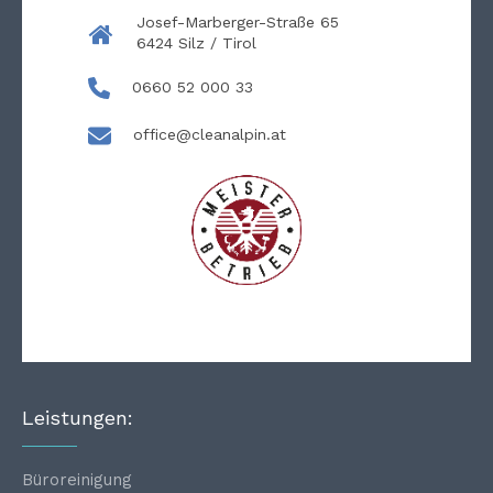
Josef-Marberger-Straße 65
6424 Silz / Tirol
0660 52 000 33
office@cleanalpin.at
Leistungen:
Büroreinigung