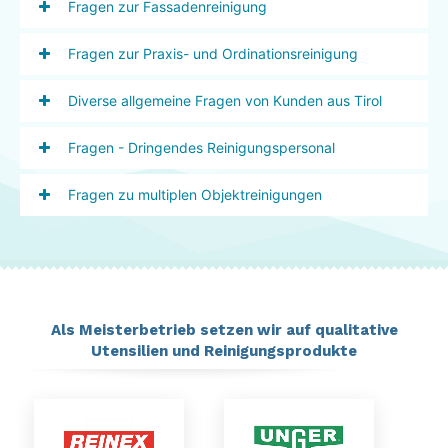
Fragen zur Fassadenreinigung
Fragen zur Praxis- und Ordinationsreinigung
Diverse allgemeine Fragen von Kunden aus Tirol
Fragen - Dringendes Reinigungspersonal
Fragen zu multiplen Objektreinigungen
Als Meisterbetrieb setzen wir auf qualitative
Utensilien und Reinigungsprodukte