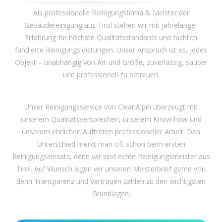
Als professionelle Reinigungsfirma & Meister der
Gebäudereinigung aus Tirol stehen wir mit jahrelanger
Erfahrung für höchste Qualitätsstandards und fachlich
fundierte Reinigungsleistungen. Unser Anspruch ist es, jedes
Objekt – unabhängig von Art und Größe, zuverlässig, sauber
und professionell zu betreuen.
Unser Reinigungsservice von CleanAlpin überzeugt mit
unserem Qualitätsversprechen, unserem Know-how und
unserem ehrlichen Auftreten professioneller Arbeit. Den
Unterschied merkt man oft schon beim ersten
Reinigungseinsatz, denn wir sind echte Reinigungsmeister aus
Tirol. Auf Wunsch legen wir unseren Meisterbrief gerne vor,
denn Transparenz und Vertrauen zählen zu den wichtigsten
Grundlagen.