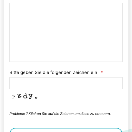
Bitte geben Sie die folgenden Zeichen ein :
*
Probleme ? Klicken Sie auf die Zeichen um diese zu erneuern.