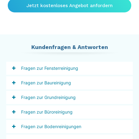
Jetzt kostenloses Angebot anfordern
Kundenfragen & Antworten
Fragen zur Fensterreinigung
Fragen zur Baureinigung
Fragen zur Grundreinigung
Fragen zur Büroreinigung
Fragen zur Bodenreinigungen