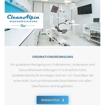
ORDINATIONSREINIGUNG
Für qualitative Reinigung von Ordinationen, Arztpraxen und
Gesundheitseinrichtungen in Tirol welche hohe
Qualitätsstandards benötigen sind wir von CleanAlpin die
erste Wahl. Auch professionelle Desinfektion von allen
Oberflächen wird angeboten.
Weitere Infos