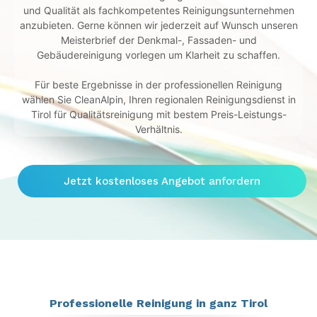
und Qualität als fachkompetentes Reinigungsunternehmen
anzubieten. Gerne können wir jederzeit auf Wunsch unseren
Meisterbrief der Denkmal-, Fassaden- und
Gebäudereinigung vorlegen um Klarheit zu schaffen.
Für beste Ergebnisse in der professionellen Reinigung
wählen Sie CleanAlpin, Ihren regionalen Reinigungsdienst in
Tirol für Qualitätsreinigung mit bestem Preis-Leistungs-
Verhältnis.
Jetzt kostenloses Angebot anfordern
Professionelle Reinigung in ganz Tirol