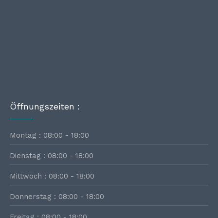
Öffnungszeiten :
Montag : 08:00 - 18:00
Dienstag : 08:00 - 18:00
Mittwoch : 08:00 - 18:00
Donnerstag : 08:00 - 18:00
Freitag : 08:00 - 18:00