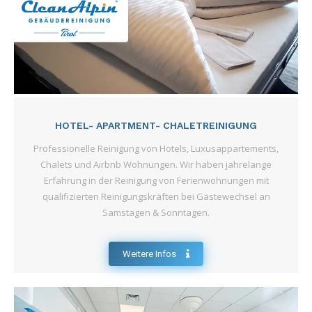
HOTEL- APARTMENT- CHALETREINIGUNG
Professionelle Reinigung von Hotels, Luxusappartements,
Chalets und Airbnb Wohnungen. Wir haben jahrelange
Erfahrung in der Reinigung von Ferienwohnungen mit
qualifizierten Reinigungskräften bei Gästewechsel an
Samstagen & Sonntagen.
Weitere Infos