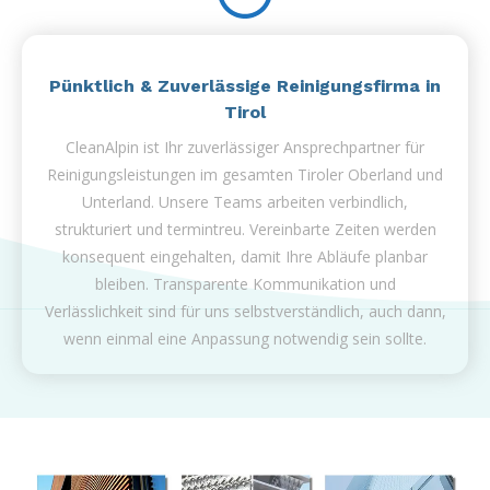
Pünktlich & Zuverlässige Reinigungsfirma in
Tirol
CleanAlpin ist Ihr zuverlässiger Ansprechpartner für
Reinigungsleistungen im gesamten Tiroler Oberland und
Unterland. Unsere Teams arbeiten verbindlich,
strukturiert und termintreu. Vereinbarte Zeiten werden
konsequent eingehalten, damit Ihre Abläufe planbar
bleiben. Transparente Kommunikation und
Verlässlichkeit sind für uns selbstverständlich, auch dann,
wenn einmal eine Anpassung notwendig sein sollte.