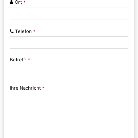
Ort
*
Telefon
*
Betreff:
*
Ihre Nachricht
*