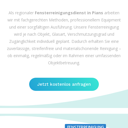
Als regionaler
Fensterreinigungsdienst in Pians
arbeiten
wir mit fachgerechten Methoden, professionellem Equipment
und einer sorgfältigen Ausführung. Unsere Fensterreinigung
wird je nach Objekt, Glasart, Verschmutzungsgrad und
Zugänglichkeit individuell geplant. Dadurch erhalten Sie eine
zuverlässige, streifenfreie und materialschonende Reinigung –
ob einmalig, regelmäßig oder im Rahmen einer umfassenden
Objektbetreuung.
Jetzt kostenlos anfragen
FENSTERREINIGUNG