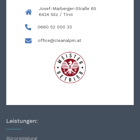
Josef-Marberger-Straße 65
6424 Silz / Tirol
0660 52 000 33
office@cleanalpin.at
Leistungen:
Büroreinigung