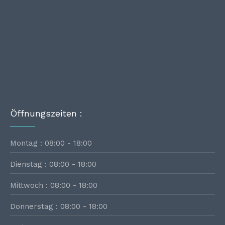
Öffnungszeiten :
Montag : 08:00 - 18:00
Dienstag : 08:00 - 18:00
Mittwoch : 08:00 - 18:00
Donnerstag : 08:00 - 18:00