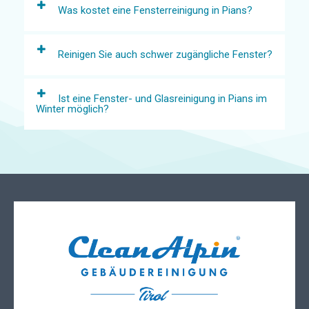
Was kostet eine Fensterreinigung in Pians?
Reinigen Sie auch schwer zugängliche Fenster?
Ist eine Fenster- und Glasreinigung in Pians im
Winter möglich?