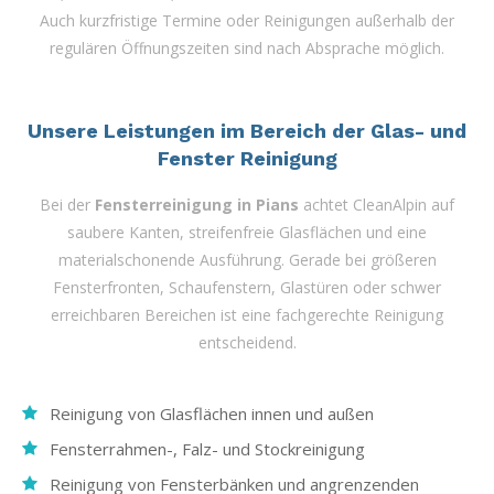
Auch kurzfristige Termine oder Reinigungen außerhalb der
regulären Öffnungszeiten sind nach Absprache möglich.
Unsere Leistungen im Bereich der Glas- und
Fenster Reinigung
Bei der
Fensterreinigung in Pians
achtet CleanAlpin auf
saubere Kanten, streifenfreie Glasflächen und eine
materialschonende Ausführung. Gerade bei größeren
Fensterfronten, Schaufenstern, Glastüren oder schwer
erreichbaren Bereichen ist eine fachgerechte Reinigung
entscheidend.
Reinigung von Glasflächen innen und außen
Fensterrahmen-, Falz- und Stockreinigung
Reinigung von Fensterbänken und angrenzenden