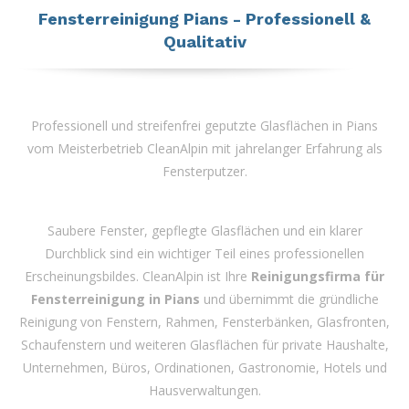
Fensterreinigung Pians - Professionell &
Qualitativ
Professionell und streifenfrei geputzte Glasflächen in Pians
vom Meisterbetrieb CleanAlpin mit jahrelanger Erfahrung als
Fensterputzer.
Saubere Fenster, gepflegte Glasflächen und ein klarer
Durchblick sind ein wichtiger Teil eines professionellen
Erscheinungsbildes. CleanAlpin ist Ihre
Reinigungsfirma für
Fensterreinigung in Pians
und übernimmt die gründliche
Reinigung von Fenstern, Rahmen, Fensterbänken, Glasfronten,
Schaufenstern und weiteren Glasflächen für private Haushalte,
Unternehmen, Büros, Ordinationen, Gastronomie, Hotels und
Hausverwaltungen.