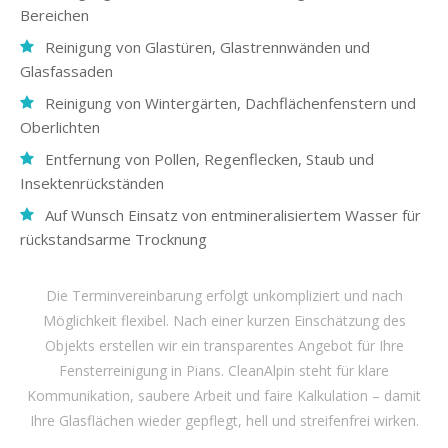
Bereichen
Reinigung von Glastüren, Glastrennwänden und
Glasfassaden
Reinigung von Wintergärten, Dachflächenfenstern und
Oberlichten
Entfernung von Pollen, Regenflecken, Staub und
Insektenrückständen
Auf Wunsch Einsatz von entmineralisiertem Wasser für
rückstandsarme Trocknung
Die Terminvereinbarung erfolgt unkompliziert und nach
Möglichkeit flexibel. Nach einer kurzen Einschätzung des
Objekts erstellen wir ein transparentes Angebot für Ihre
Fensterreinigung in Pians. CleanAlpin steht für klare
Kommunikation, saubere Arbeit und faire Kalkulation – damit
Ihre Glasflächen wieder gepflegt, hell und streifenfrei wirken.