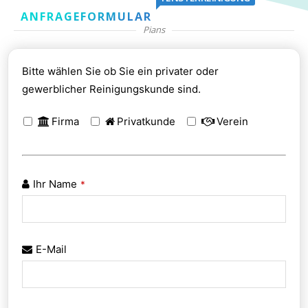
ANFRAGEFORMULAR
Pians
Bitte wählen Sie ob Sie ein privater oder
gewerblicher Reinigungskunde sind.
Firma
Privatkunde
Verein
Ihr Name
*
E-Mail