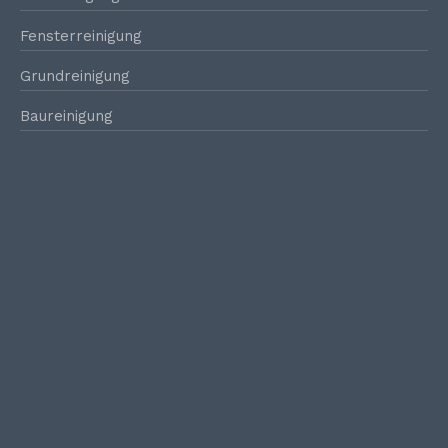
Fensterreinigung
Grundreinigung
Baureinigung