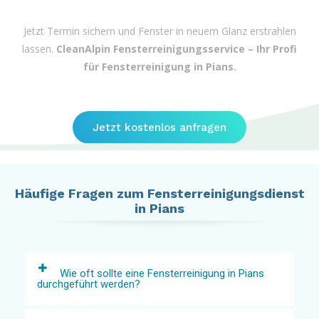
Jetzt Termin sichern und Fenster in neuem Glanz erstrahlen
lassen.
CleanAlpin Fensterreinigungsservice – Ihr Profi
für Fensterreinigung in Pians.
Jetzt kostenlos anfragen
Häufige Fragen zum Fensterreinigungsdienst
in Pians
Wie oft sollte eine Fensterreinigung in Pians
durchgeführt werden?