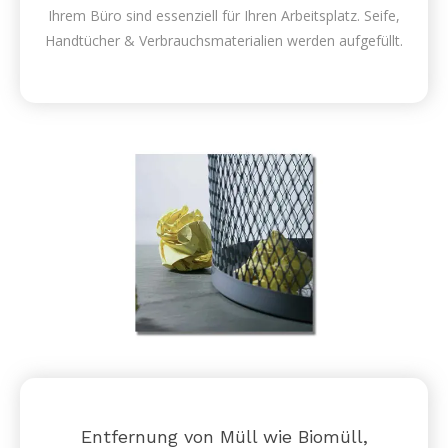
Ihrem Büro sind essenziell für Ihren Arbeitsplatz. Seife,
Handtücher & Verbrauchsmaterialien werden aufgefüllt.
Entfernung von Müll wie Biomüll,