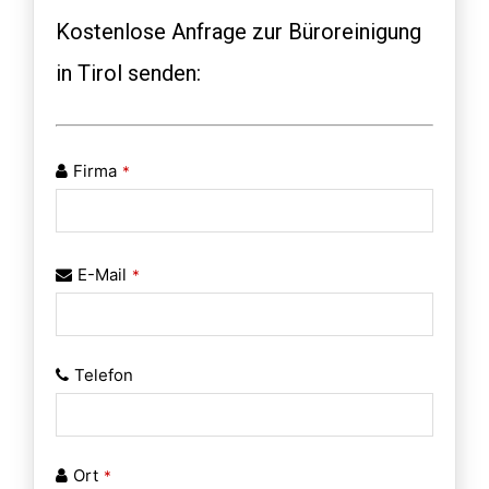
Kostenlose Anfrage zur Büroreinigung
in Tirol senden:
Firma
*
E-Mail
*
Telefon
Ort
*