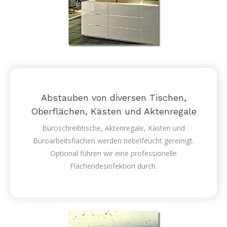
Abstauben von diversen Tischen,
Oberflächen, Kästen und Aktenregale
Büroschreibtische, Aktenregale, Kästen und
Büroarbeitsflächen werden nebelfeucht gereinigt.
Optional führen wir eine professionelle
Flächendesinfektion durch.