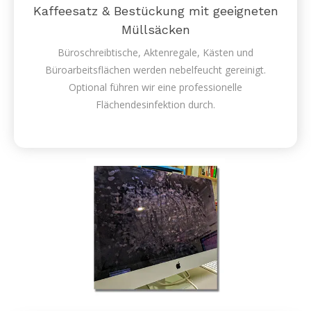
Kaffeesatz & Bestückung mit geeigneten
Müllsäcken
Büroschreibtische, Aktenregale, Kästen und
Büroarbeitsflächen werden nebelfeucht gereinigt.
Optional führen wir eine professionelle
Flächendesinfektion durch.