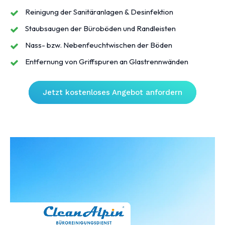
Reinigung der Sanitäranlagen & Desinfektion
Staubsaugen der Büroböden und Randleisten
Nass- bzw. Nebenfeuchtwischen der Böden
Entfernung von Griffspuren an Glastrennwänden
Jetzt kostenloses Angebot anfordern