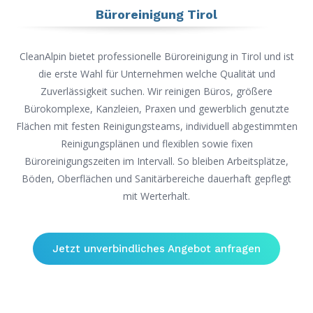
Büroreinigung Tirol
CleanAlpin bietet professionelle Büroreinigung in Tirol und ist
die erste Wahl für Unternehmen welche Qualität und
Zuverlässigkeit suchen. Wir reinigen Büros, größere
Bürokomplexe, Kanzleien, Praxen und gewerblich genutzte
Flächen mit festen Reinigungsteams, individuell abgestimmten
Reinigungsplänen und flexiblen sowie fixen
Büroreinigungszeiten im Intervall. So bleiben Arbeitsplätze,
Böden, Oberflächen und Sanitärbereiche dauerhaft gepflegt
mit Werterhalt.
Jetzt unverbindliches Angebot anfragen