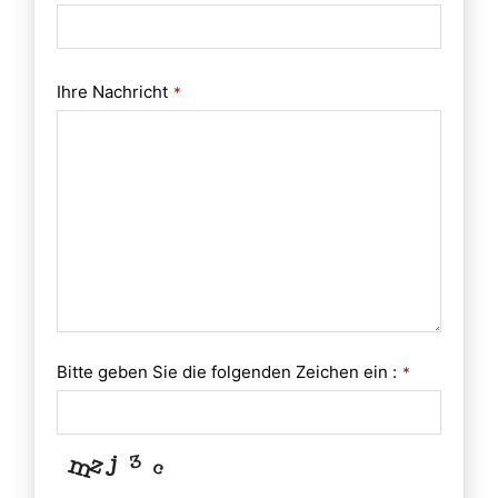
Ihre Nachricht
*
Bitte geben Sie die folgenden Zeichen ein :
*