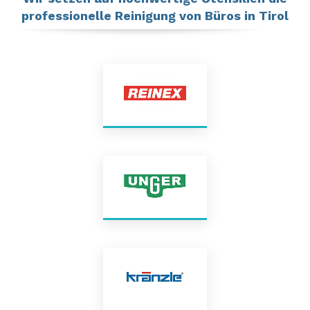
professionelle Reinigung von Büros in Tirol