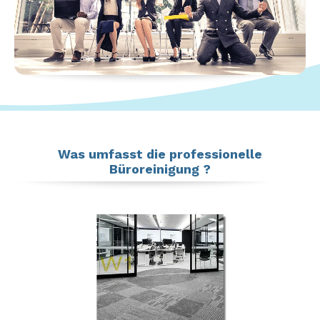
Was umfasst die professionelle
Büroreinigung ?