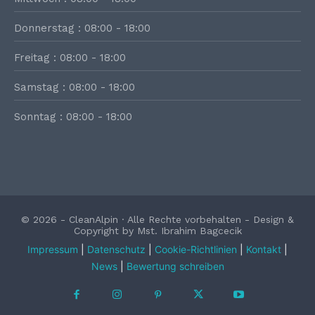
Donnerstag : 08:00 - 18:00
Freitag : 08:00 - 18:00
Samstag : 08:00 - 18:00
Sonntag : 08:00 - 18:00
© 2026 - CleanAlpin · Alle Rechte vorbehalten - Design &
Copyright by Mst. Ibrahim Bagcecik
Impressum
|
Datenschutz
|
Cookie-Richtlinien
|
Kontakt
|
News
|
Bewertung schreiben