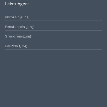
Leistungen:
Büroreinigung
Fensterreinigung
Grundreinigung
Baureinigung