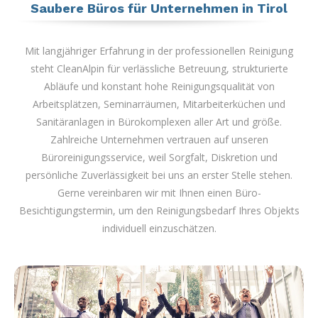
Saubere Büros für Unternehmen in Tirol
Mit langjähriger Erfahrung in der professionellen Reinigung
steht CleanAlpin für verlässliche Betreuung, strukturierte
Abläufe und konstant hohe Reinigungsqualität von
Arbeitsplätzen, Seminarräumen, Mitarbeiterküchen und
Sanitäranlagen in Bürokomplexen aller Art und größe.
Zahlreiche Unternehmen vertrauen auf unseren
Büroreinigungsservice, weil Sorgfalt, Diskretion und
persönliche Zuverlässigkeit bei uns an erster Stelle stehen.
Gerne vereinbaren wir mit Ihnen einen Büro-
Besichtigungstermin, um den Reinigungsbedarf Ihres Objekts
individuell einzuschätzen.