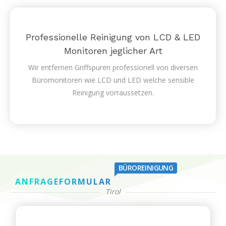
Professionelle Reinigung von LCD & LED
Monitoren jeglicher Art
Wir entfernen Griffspuren professionell von diversen
Büromonitoren wie LCD und LED welche sensible
Reinigung vorraussetzen.
BÜROREINIGUNG
ANFRAGEFORMULAR
Tirol