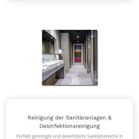
Reinigung der Sanitäranlagen &
Desinfektionsreinigung
Perfekt gereinigte und desinfizierte Sanitärbereiche in