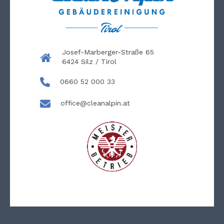
Josef-Marberger-Straße 65
6424 Silz / Tirol
0660 52 000 33
office@cleanalpin.at