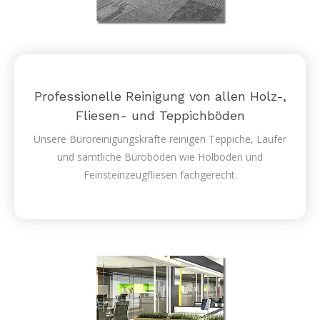
Professionelle Reinigung von allen Holz-,
Fliesen- und Teppichböden
Unsere Büroreinigungskräfte reinigen Teppiche, Läufer
und sämtliche Büroböden wie Holböden und
Feinsteinzeugfliesen fachgerecht.