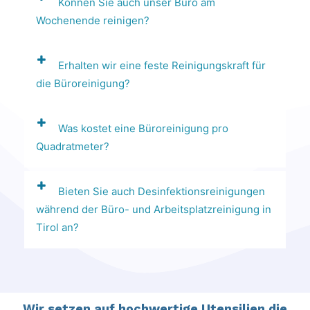
Können Sie auch unser Büro am
Wochenende reinigen?
Erhalten wir eine feste Reinigungskraft für
die Büroreinigung?
Was kostet eine Büroreinigung pro
Quadratmeter?
Bieten Sie auch Desinfektionsreinigungen
während der Büro- und Arbeitsplatzreinigung in
Tirol an?
Wir setzen auf hochwertige Utensilien die