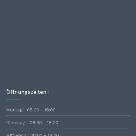
Öffnungszeiten :
Montag : 08:00 - 18:00
Dienstag : 08:00 - 18:00
Mittwoch : 08:00 - 18:00