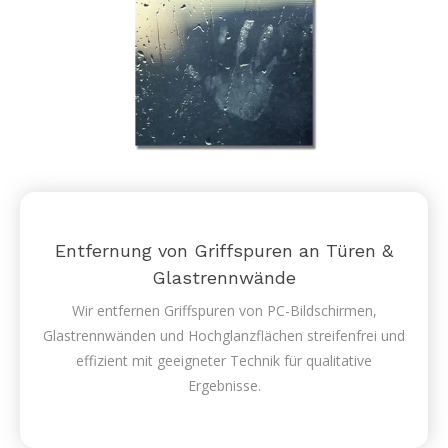
Entfernung von Griffspuren an Türen &
Glastrennwände
Wir entfernen Griffspuren von PC-Bildschirmen,
Glastrennwänden und Hochglanzflächen streifenfrei und
effizient mit geeigneter Technik für qualitative
Ergebnisse.